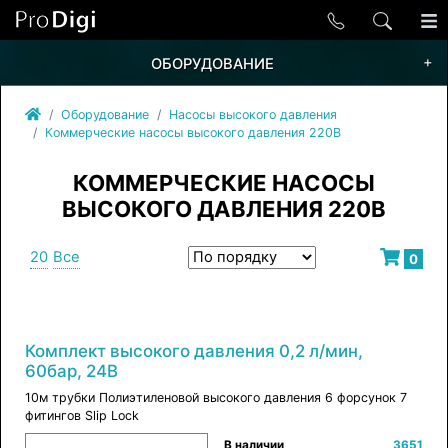
+
ОБОРУДОВАНИЕ
Оборудование
Насосы высокого давления
Коммерческие насосы высокого давления 220В
КОММЕРЧЕСКИЕ НАСОСЫ
ВЫСОКОГО ДАВЛЕНИЯ 220В
20
Все
0
Комплект высокого давления 0,2 л/мин,
60бар, 24В
10м трубки Полиэтиленовой высокого давления 6 форсунок 7
фитингов Slip Lock
В наличии
3651