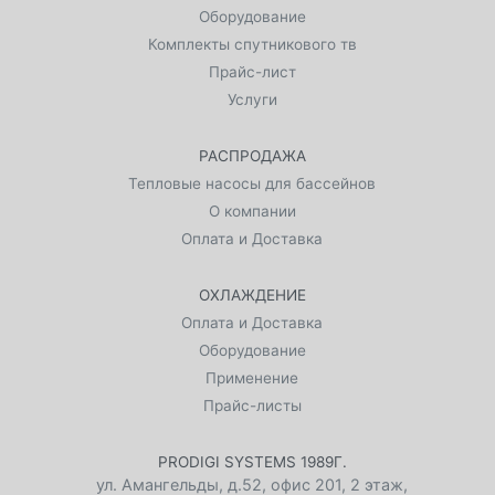
Оборудование
Комплекты спутникового тв
Прайс-лист
Услуги
РАСПРОДАЖА
Тепловые насосы для бассейнов
О компании
Оплата и Доставка
ОХЛАЖДЕНИЕ
Оплата и Доставка
Оборудование
Применение
Прайс-листы
PRODIGI SYSTEMS 1989Г.
ул. Амангельды, д.52, офис 201, 2 этаж
,