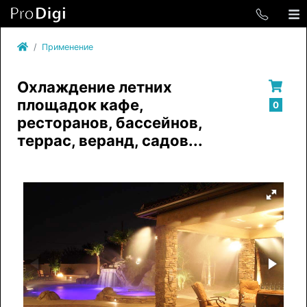
Применение
Охлаждение летних
площадок кафе,
0
ресторанов, бассейнов,
террас, веранд, садов...