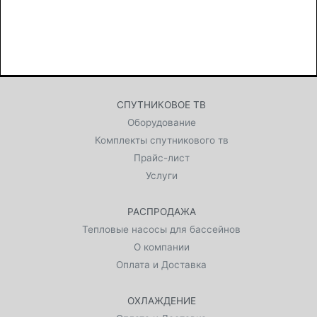
СПУТНИКОВОЕ ТВ
Оборудование
Комплекты спутникового тв
Прайс-лист
Услуги
РАСПРОДАЖА
Тепловые насосы для бассейнов
О компании
Оплата и Доставка
ОХЛАЖДЕНИЕ