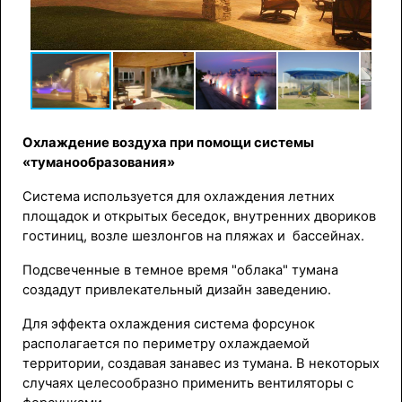
Охлаждение воздуха при помощи системы
«туманообразования»
Система используется для охлаждения летних
площадок и открытых беседок, внутренних двориков
гостиниц, возле шезлонгов на пляжах и бассейнах.
Подсвеченные в темное время "облака" тумана
создадут привлекательный дизайн заведению.
Для эффекта охлаждения система форсунок
располагается по периметру охлаждаемой
территории, создавая занавес из тумана. В некоторых
случаях целесообразно применить вентиляторы с